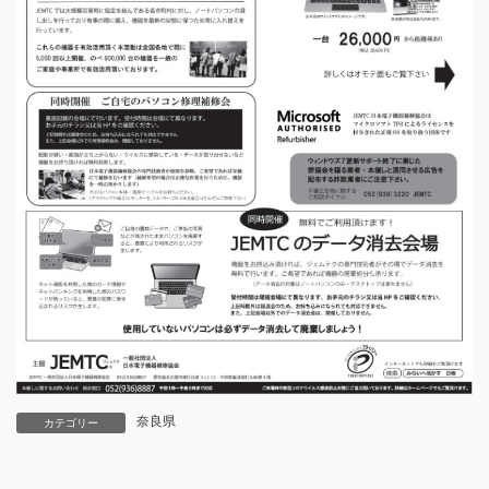
奈良県
カテゴリー