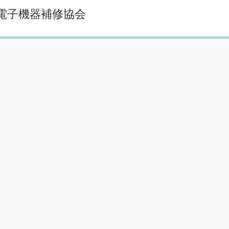
本電子機器補修協会