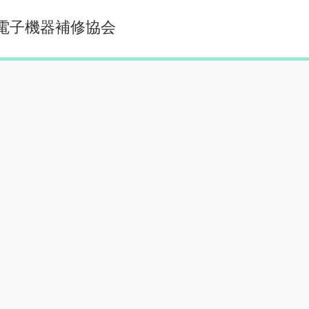
本電子機器補修協会