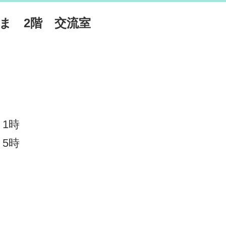
ま 2階 交流室
 1時
 5時