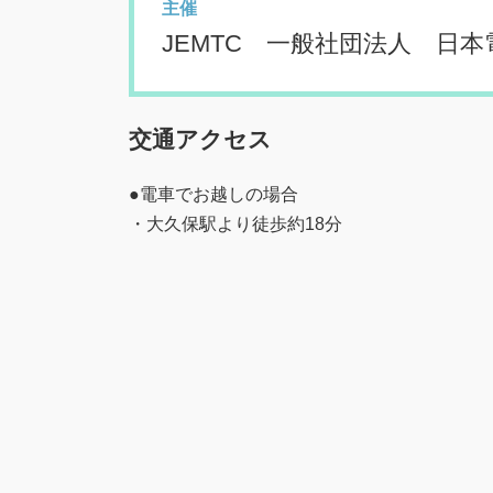
主催
JEMTC 一般社団法人 日
交通アクセス
●電車でお越しの場合
・大久保駅より徒歩約18分