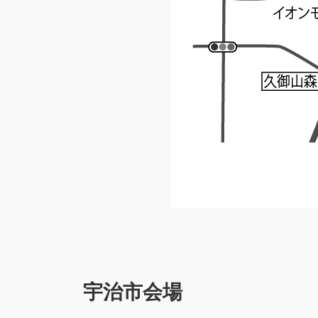
宇治市会場