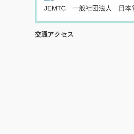
JEMTC 一般社団法人 日
交通アクセス