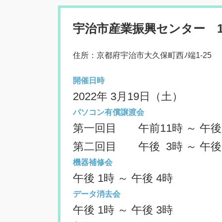
宇治市産業振興センター 
住所：京都府宇治市大久保町西ﾉ端1-25
開催日時
2022年 3月19日（土）
パソコン有償譲渡会
第一回目 午前11時 ～ 午後
第二回目 午後 3時 ～ 午後
機器補修会
午後 1時 ～ 午後 4時
データ消去会
午後 1時 ～ 午後 3時