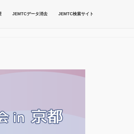
理
JEMTCデータ消去
JEMTC検索サイト