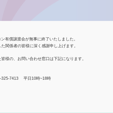
ソコン有償譲渡会が無事に終了いたしました。
した関係者の皆様に深く感謝申し上げます。
た皆様の、お問い合わせ窓口は下記になります。
5-7413 平日10時~18時