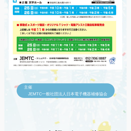
主催
JEMTC一般社団法人日本電子機器補修協会