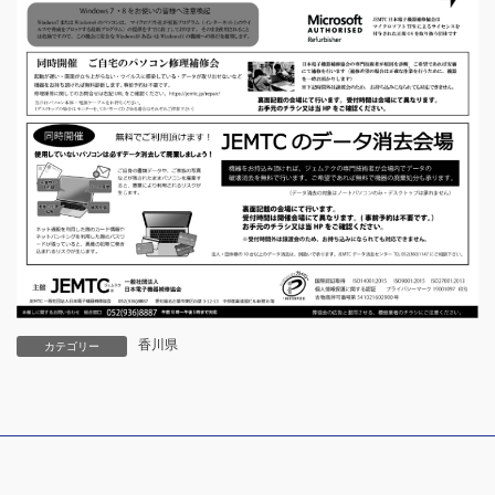
香川県
カテゴリー