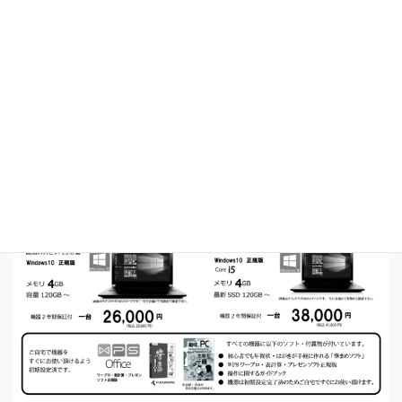
開催広告の電子版