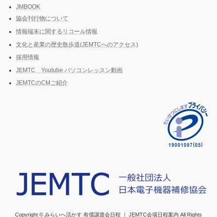
JMBOOK
協会刊行物について
情報端末に関するリコール情報
文化と産業の歴史散歩道(JEMTCへのアクセス)
採用情報
JEMTC Youtube パソコンレッスン動画
JEMTCのCMご紹介
Copyright © みらいへ活かす 有償譲渡会日程 ｜ JEMTC会場日程案内 All Rights