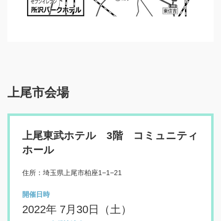
上尾市会場
上尾東武ホテル 3階 コミュニティ
ホール
住所：埼玉県上尾市柏座1−1−21
開催日時
2022年 7月30日（土）