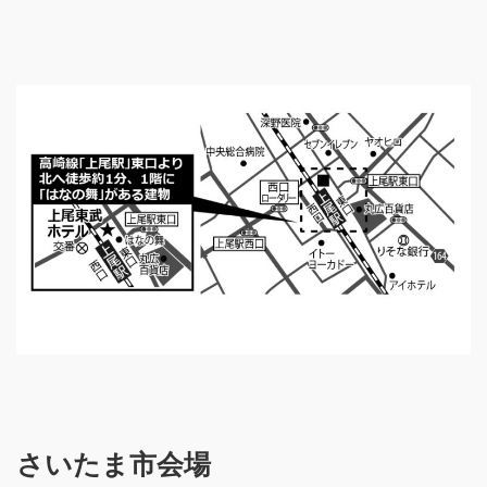
さいたま市会場