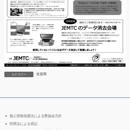
佐賀県
カテゴリー
個人情報保護法による弊協会方針
特商法による表記