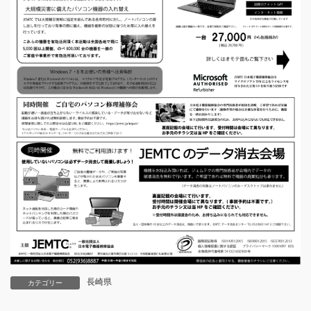
長崎県
カテゴリー