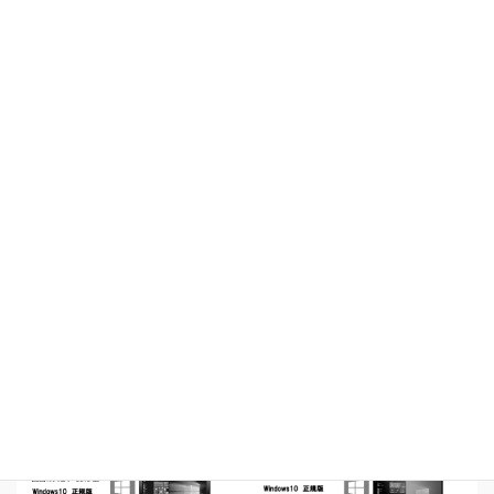
開催広告の電子版