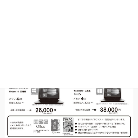
開催広告の電子版