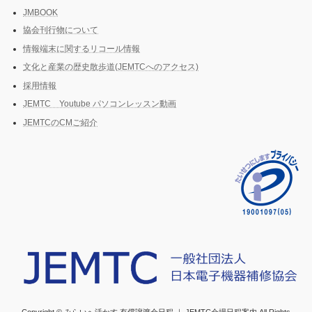
JMBOOK
協会刊行物について
情報端末に関するリコール情報
文化と産業の歴史散歩道(JEMTCへのアクセス)
採用情報
JEMTC Youtube パソコンレッスン動画
JEMTCのCMご紹介