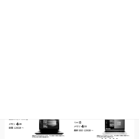
開催広告の電子版