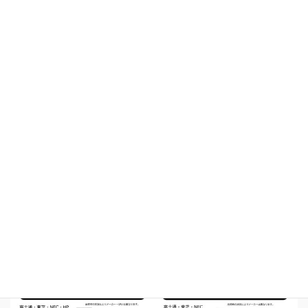
開催広告の電子版