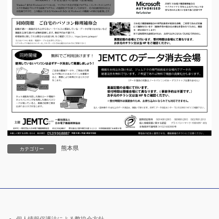
熊本県
カテゴリー
個人情報保護法による弊協会方針