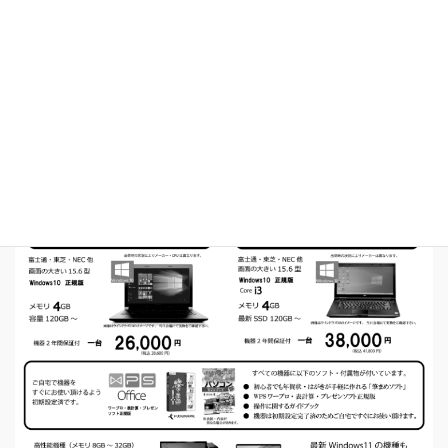
開催広告の電子版