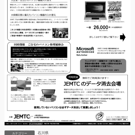
石川県
カテゴリー