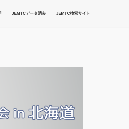
理
JEMTCデータ消去
JEMTC検索サイト