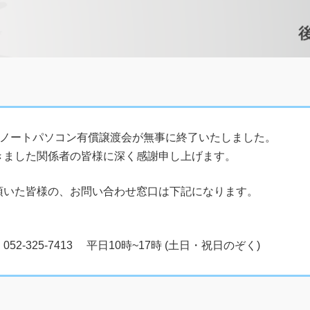
ましたノートパソコン有償譲渡会が無事に終了いたしました。
きました関係者の皆様に深く感謝申し上げます。
頂いた皆様の、お問い合わせ窓口は下記になります。
325-7413 平日10時~17時 (土日・祝日のぞく)