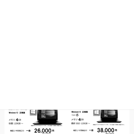
開催広告の電子版