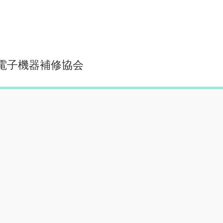
本電子機器補修協会