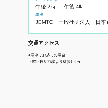
午後 2時 ～ 午後 4時
主催
JEMTC 一般社団法人 日
交通アクセス
●電車でお越しの場合
・南区役所前駅より徒歩約6分