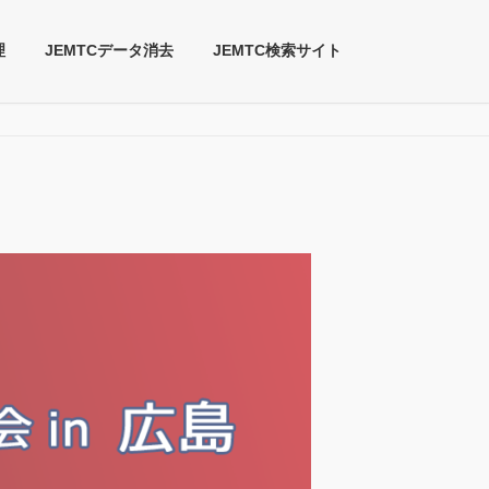
理
JEMTCデータ消去
JEMTC検索サイト