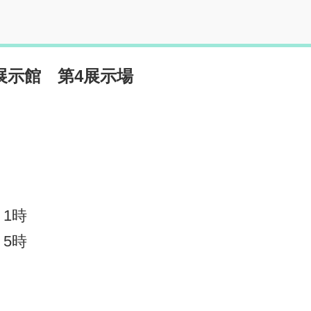
展示館 第4展示場
 1時
 5時