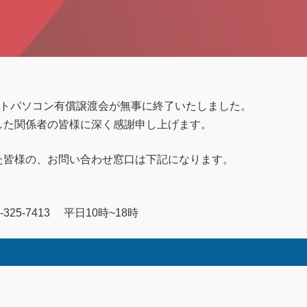
たノートパソコン有償譲渡会が無事に終了いたしました。
した関係者の皆様に深く感謝申し上げます。
た皆様の、お問い合わせ窓口は下記になります。
5-7413 平日10時~18時