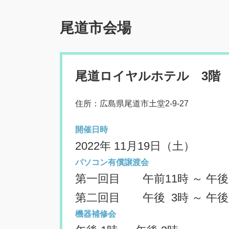
尾道市会場
尾道ロイヤルホテル 3階
住所：広島県尾道市土堂2-9-27
開催日時
2022年 11月19日（土）
パソコン有償譲渡会
第一回目 午前11時 ～ 午後
第二回目 午後 3時 ～ 午後
機器補修会