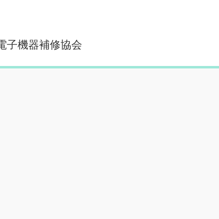
本電子機器補修協会