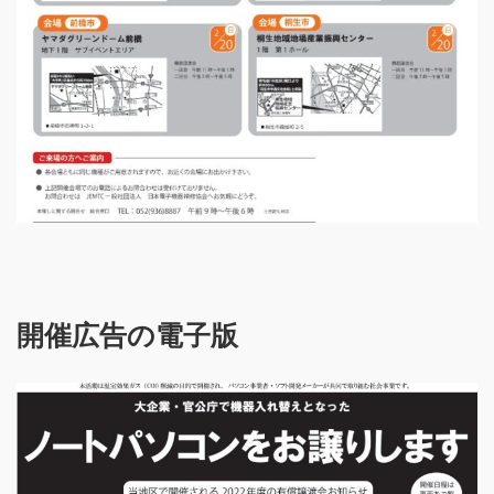
開催広告の電子版