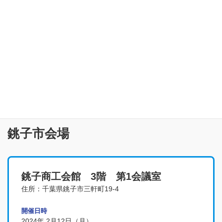
銚子市会場
銚子商工会館 3階 第1会議室
住所：千葉県銚子市三軒町19-4
開催日時
2024年 2月12日（月）