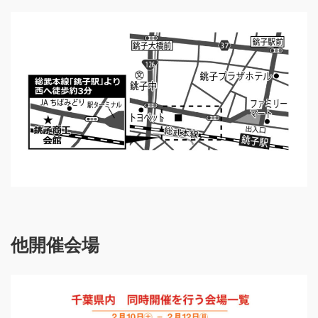
他開催会場