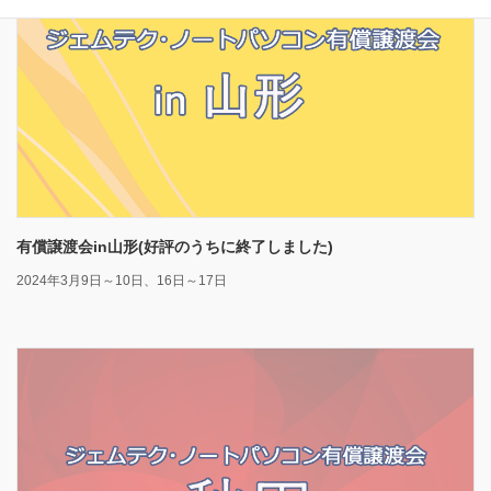
有償譲渡会in山形(好評のうちに終了しました)
2024年3月9日～10日、16日～17日