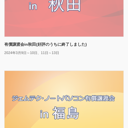
有償譲渡会in秋田(好評のうちに終了しました)
2024年3月9日～10日、11日～13日