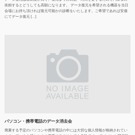
依頼するとどうしても高額になります。 データ復元を希望される機器を当日
会場にお持ち頂ければ復元可能かの診断をいたします。ご希望であれば安価
にてデータ復元 […]
パソコン・携帯電話のデータ消去会
廃棄する予定のパソコンや携帯電話の中には大切な個人情報が格納されてい