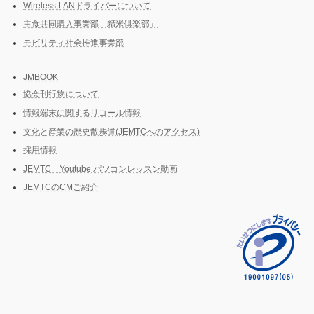
Wireless LANドライバーについて
主食共同購入事業部「精米倶楽部」
モビリティ社会推進事業部
JMBOOK
協会刊行物について
情報端末に関するリコール情報
文化と産業の歴史散歩道(JEMTCへのアクセス)
採用情報
JEMTC Youtube パソコンレッスン動画
JEMTCのCMご紹介