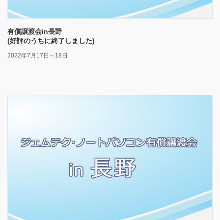
有償譲渡会in長野
(好評のうちに終了しました)
2022年7月17日～18日