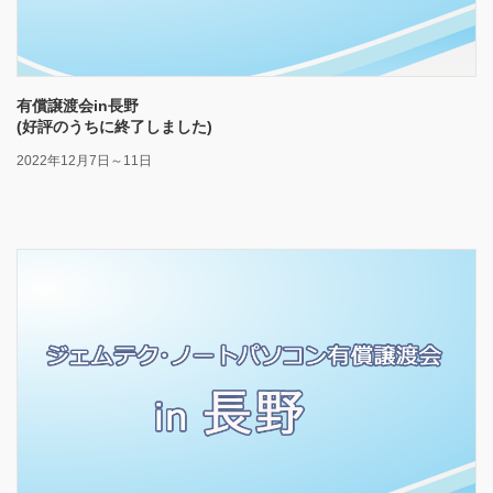
有償譲渡会in長野
(好評のうちに終了しました)
2022年12月7日～11日