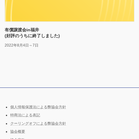
有償譲渡会in福井
(好評のうちに終了しました)
2022年8月4日～7日
個人情報保護法による弊協会方針
特商法による表記
クーリングオフによる弊協会方針
協会概要