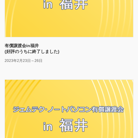
有償譲渡会in福井
(好評のうちに終了しました)
2023年2月23日～26日