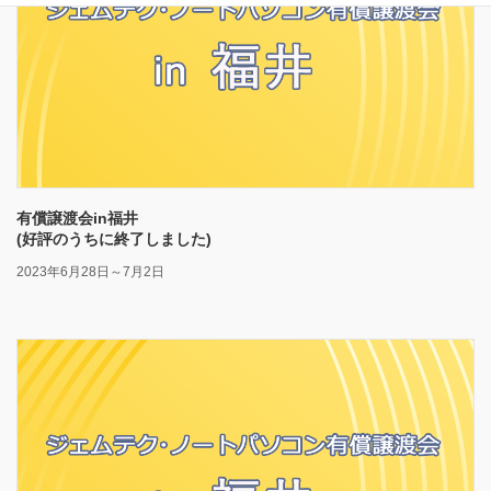
有償譲渡会in福井
(好評のうちに終了しました)
2023年6月28日～7月2日